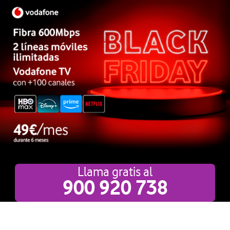
Llama gratis al
900 920 738